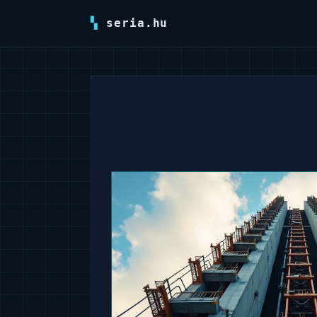
seria.hu