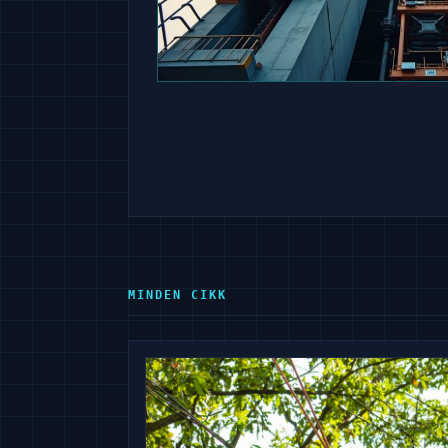
MINDEN CIKK